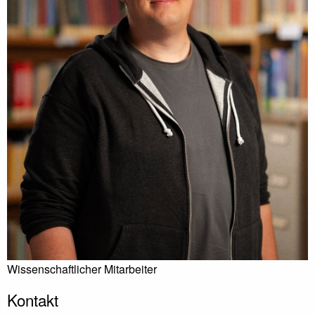
Wissenschaftlicher Mitarbeiter
Kontakt